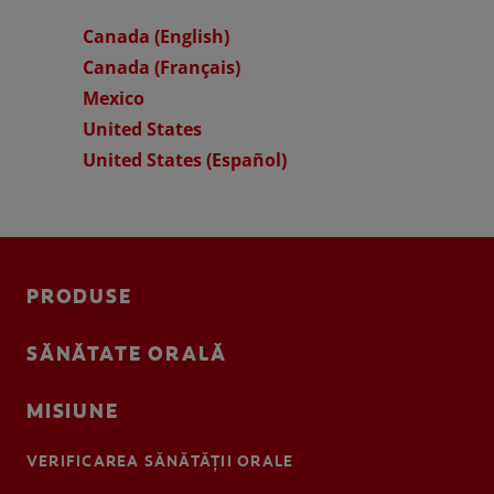
Canada (English)
Canada (Français)
Mexico
United States
United States (Español)
PRODUSE
SĂNĂTATE ORALĂ
MISIUNE
VERIFICAREA SĂNĂTĂȚII ORALE