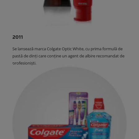
2011
Se lansează marca Colgate Optic White, cu prima formulă de
pastă de dinți care conține un agent de albire recomandat de
profesioniști.