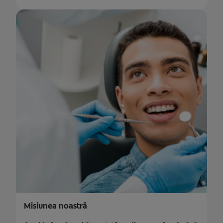
Misiunea noastră