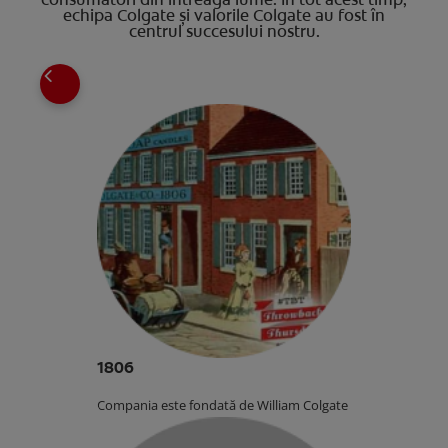
echipa Colgate și valorile Colgate au fost în
centrul succesului nostru.
1806
Compania este fondată de William Colgate.