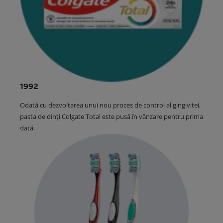
1992
Odată cu dezvoltarea unui nou proces de control al gingivitei,
pasta de dinți Colgate Total este pusă în vânzare pentru prima
dată.