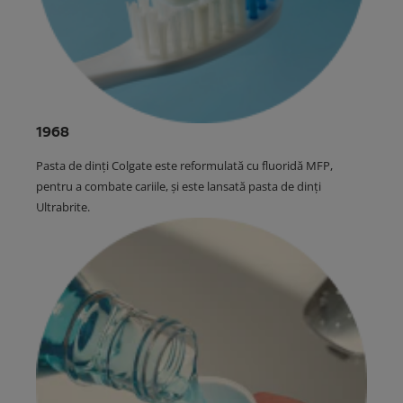
1968
Pasta de dinți Colgate este reformulată cu fluoridă MFP,
pentru a combate cariile, și este lansată pasta de dinți
Ultrabrite.