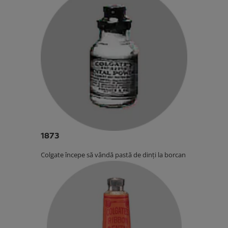
1873
Colgate începe să vândă pastă de dinți la borcan.