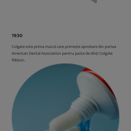
1930
Colgate este prima marcă care primește aprobare din partea
American Dental Association pentru pasta de dinți Colgate
Ribbon.