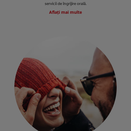
servicii de îngrijire orală.
Aflați mai multe