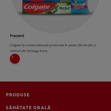
Prezent
Colgate își comercializează produsele în peste 200 de țări și
teritorii din întreaga lume.
PRODUSE
SĂNĂTATE ORALĂ