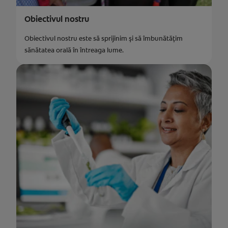
Obiectivul nostru
Obiectivul nostru este să sprijinim și să îmbunătățim
sănătatea orală în întreaga lume.