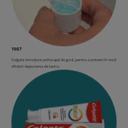
1987
Colgate introduce prima apă de gură, pentru a preveni în mod
eficient depunerea de tartru.