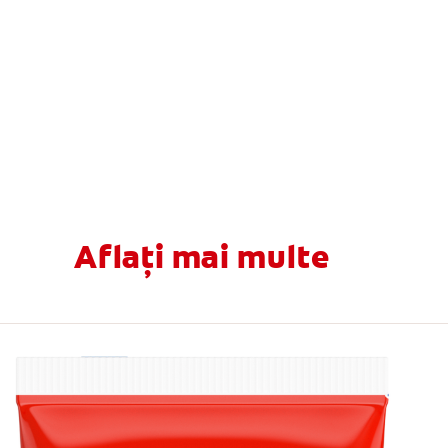
Aflați mai multe