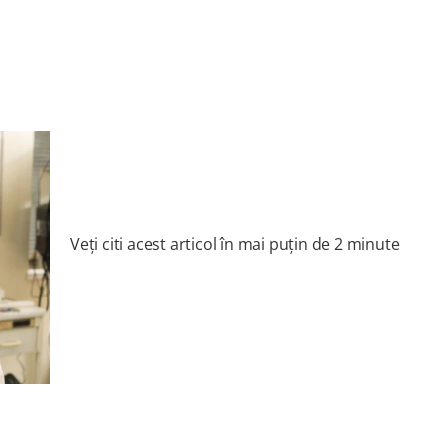
Veți citi acest articol în mai puțin de 2 minute