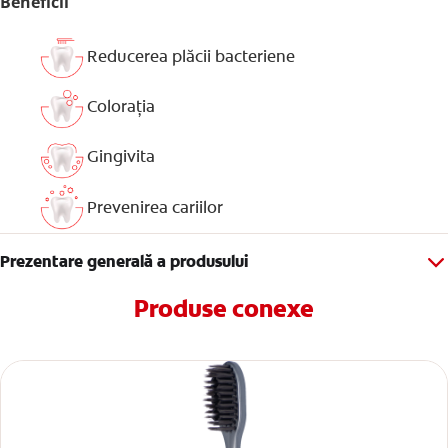
Beneficii
Reducerea plăcii bacteriene
Colorația
Gingivita
Prevenirea cariilor
Prezentare generală a produsului
Produse conexe