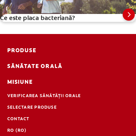
Ce este placa bacteriană?
PRODUSE
SĂNĂTATE ORALĂ
MISIUNE
VERIFICAREA SĂNĂTĂȚII ORALE
SELECTARE PRODUSE
CONTACT
RO (RO)