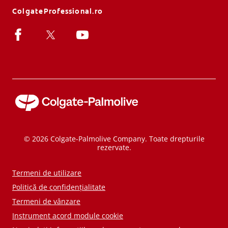
ColgateProfessional.ro
© 2026 Colgate-Palmolive Company. Toate drepturile
rezervate.
Termeni de utilizare
Politică de confidențialitate
Termeni de vânzare
Instrument acord module cookie