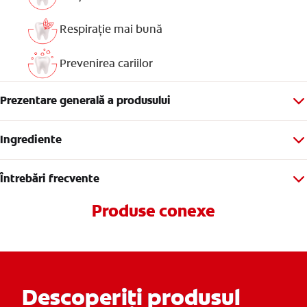
Respirație mai bună
Prevenirea cariilor
Prezentare generală a produsului
Ingrediente
Întrebări frecvente
Produse conexe
Descoperiți produsul