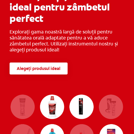
ideal pentru zâmbetul
perfect
Explorați gama noastră largă de soluții pentru
sănătatea orală adaptate pentru a vă aduce
zâmbetul perfect. Utilizați instrumentul nostru și
alegeți produsul ideal!
Alegeți produsul ideal