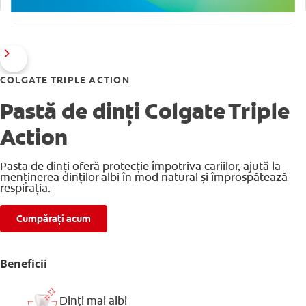
COLGATE TRIPLE ACTION
Pastă de dinți Colgate Triple
Action
Pasta de dinți oferă protecție împotriva cariilor, ajută la
menținerea dinților albi în mod natural și împrospătează
respirația.
Cumpărați acum
Beneficii
Dinți mai albi