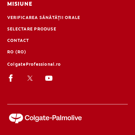
MISIUNE
VERIFICAREA SĂNĂTĂȚII ORALE
SELECTARE PRODUSE
CONTACT
RO (RO)
ColgateProfessional.ro