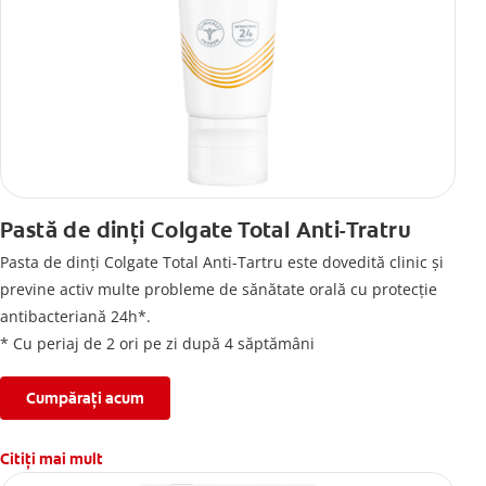
Pastă de dinți Colgate Total Anti-Tratru
Pasta de dinți Colgate Total Anti-Tartru este dovedită clinic și
previne activ multe probleme de sănătate orală cu protecție
antibacteriană 24h*.
* Cu periaj de 2 ori pe zi după 4 săptămâni
Cumpărați acum
Citiți mai mult