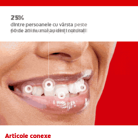
Articole conexe