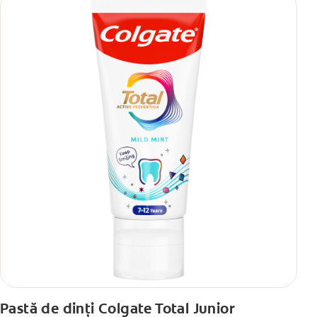
Pastă de dinți Colgate Total Junior