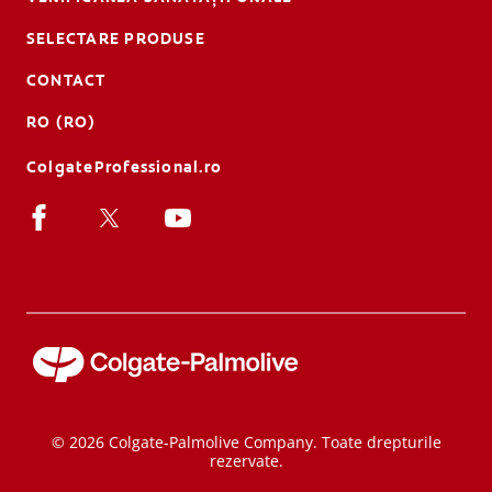
SELECTARE PRODUSE
CONTACT
RO (RO)
ColgateProfessional.ro
© 2026 Colgate-Palmolive Company. Toate drepturile
rezervate.