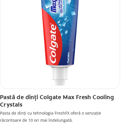
Pastă de dinți Colgate Max Fresh Cooling
Crystals
Pasta de dinți cu tehnologia FreshFX oferă o senzație
răcoritoare de 10 ori mai îndelungată.